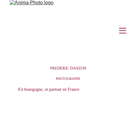
FREDERIC DANZON
PHOTOGRAPHE
En bourgogne, et partout en France